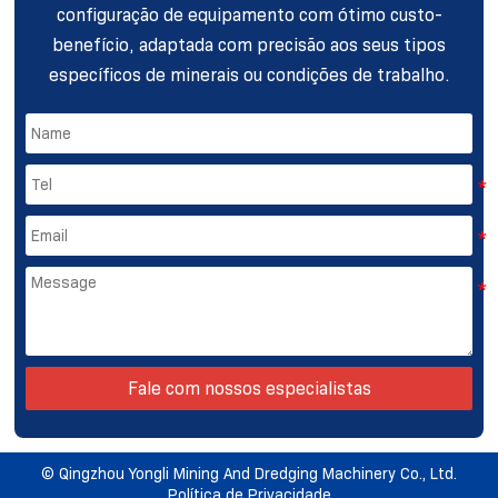
configuração de equipamento com ótimo custo-
benefício, adaptada com precisão aos seus tipos
específicos de minerais ou condições de trabalho.
Fale com nossos especialistas
©️ Qingzhou Yongli Mining And Dredging Machinery Co., Ltd.
Política de Privacidade