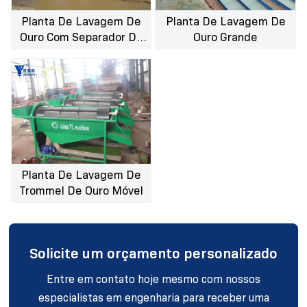
Planta De Lavagem De
Planta De Lavagem De
Ouro Com Separador De
Ouro Grande
Ferro
Planta De Lavagem De
Trommel De Ouro Móvel
Solicite um orçamento personalizado
Entre em contato hoje mesmo com nossos
especialistas em engenharia para receber uma