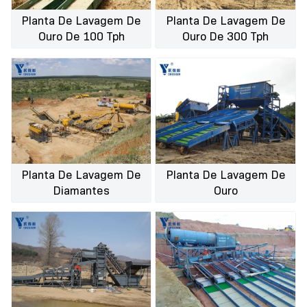
Planta De Lavagem De
Planta De Lavagem De
Ouro De 100 Tph
Ouro De 300 Tph
Planta De Lavagem De
Planta De Lavagem De
Diamantes
Ouro